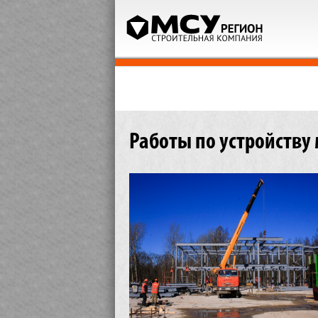
Работы по устройств